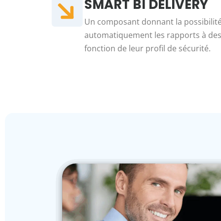
SMART BI DELIVERY
Un composant donnant la possibilité
automatiquement les rapports à des
fonction de leur profil de sécurité.