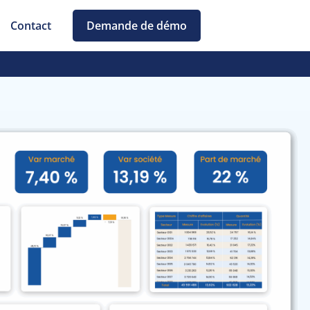
Contact
Demande de démo