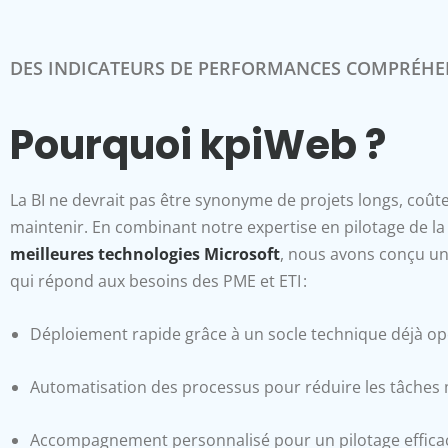
DES INDICATEURS DE PERFORMANCES COMPRÉHE
Pourquoi kpiWeb ?
La BI ne devrait pas être synonyme de projets longs, coûteu
maintenir. En combinant notre expertise en pilotage de l
meilleures technologies Microsoft
, nous avons conçu un
qui répond aux besoins des PME et ETI :
Déploiement rapide grâce à un socle technique déjà op
Automatisation des processus pour réduire les tâches
Accompagnement personnalisé pour un pilotage efficac