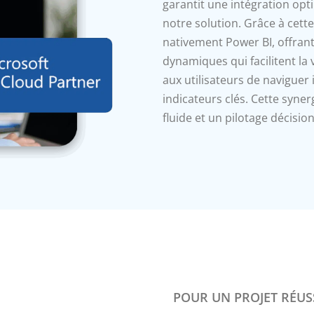
garantit une intégration opt
notre solution. Grâce à cett
nativement Power BI, offrant 
dynamiques qui facilitent la
aux utilisateurs de naviguer 
indicateurs clés. Cette syner
fluide et un pilotage décisio
POUR UN PROJET RÉUS