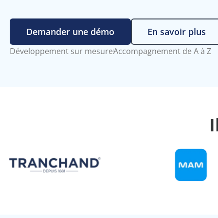
Demander une démo
En savoir plus
Développement sur mesure
Accompagnement de A à Z
I