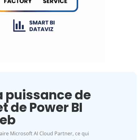
la puissance de
et de Power BI
Web
aire Microsoft AI Cloud Partner, ce qui