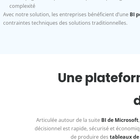
complexité
Avec notre solution, les entreprises bénéficient d’une
BI 
contraintes techniques des solutions traditionnelles.
Une platefor
d
Articulée autour de la suite
BI de Microsoft
décisionnel est rapide, sécurisé et économiq
de produire des
tableaux de 