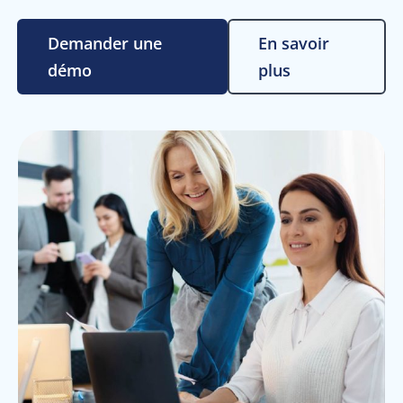
Demander une
En savoir
démo
plus