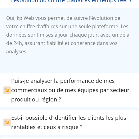
Oui, kpiWeb vous permet de suivre l’évolution de
votre chiffre d’affaires sur une seule plateforme. Les
données sont mises à jour chaque jour, avec un délai
de 24h, assurant fiabilité et cohérence dans vos
analyses.
Puis-je analyser la performance de mes
commerciaux ou de mes équipes par secteur,
produit ou région ?
Est-il possible d’identifier les clients les plus
rentables et ceux à risque ?