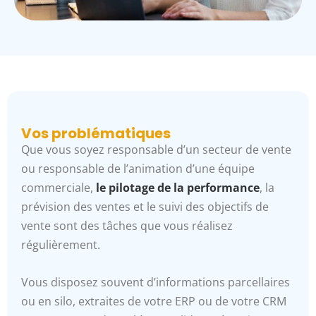
Vos problématiques
Que vous soyez responsable d’un secteur de vente
ou responsable de l’animation d’une équipe
commerciale,
le pilotage de la performance
, la
prévision des ventes et le suivi des objectifs de
vente sont des tâches que vous réalisez
régulièrement.
Vous disposez souvent d’informations parcellaires
ou en silo, extraites de votre ERP ou de votre CRM