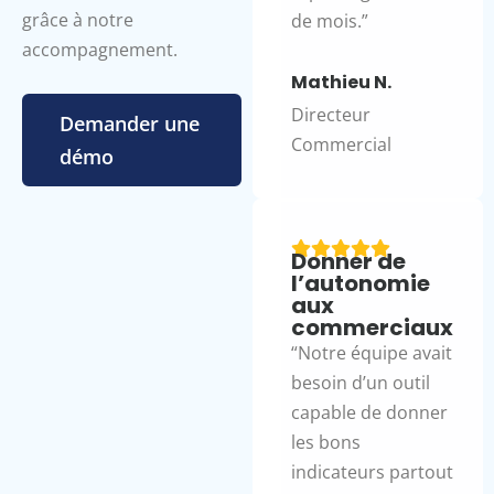
grâce à notre
de mois.”
accompagnement.
Mathieu N.
Directeur
Demander une
Commercial
démo
Donner de
l’autonomie
aux
commerciaux
“Notre équipe avait
besoin d’un outil
capable de donner
les bons
indicateurs partout