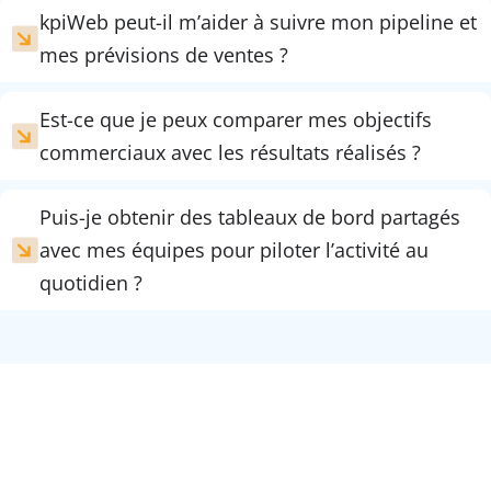
kpiWeb peut-il m’aider à suivre mon pipeline et
mes prévisions de ventes ?
Est-ce que je peux comparer mes objectifs
commerciaux avec les résultats réalisés ?
Puis-je obtenir des tableaux de bord partagés
avec mes équipes pour piloter l’activité au
quotidien ?