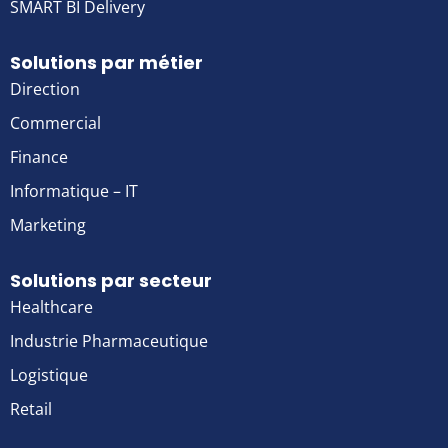
SMART BI Delivery
Solutions par métier
Direction
Commercial
Finance
Informatique – IT
Marketing
Solutions par secteur
Healthcare
Industrie Pharmaceutique
Logistique
Retail