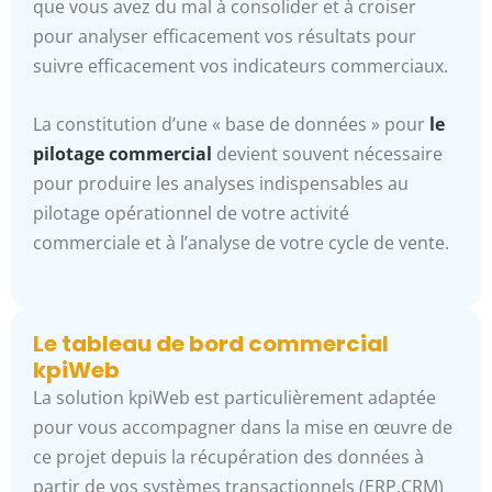
que vous avez du mal à consolider et à croiser
pour analyser efficacement vos résultats pour
suivre efficacement vos indicateurs commerciaux.
La constitution d’une « base de données » pour
le
pilotage commercial
devient souvent nécessaire
pour produire les analyses indispensables au
pilotage opérationnel de votre activité
commerciale et à l’analyse de votre cycle de vente.
Le tableau de bord commercial
kpiWeb​
La solution kpiWeb est particulièrement adaptée
pour vous accompagner dans la mise en œuvre de
ce projet depuis la récupération des données à
partir de vos systèmes transactionnels (ERP,CRM)