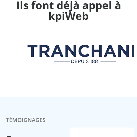
Ils font déjà appel à
kpiWeb
TÉMOIGNAGES