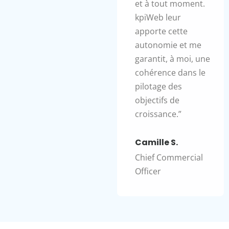
et à tout moment.
kpiWeb leur
apporte cette
autonomie et me
garantit, à moi, une
cohérence dans le
pilotage des
objectifs de
croissance.”
Camille S.
Chief Commercial
Officer