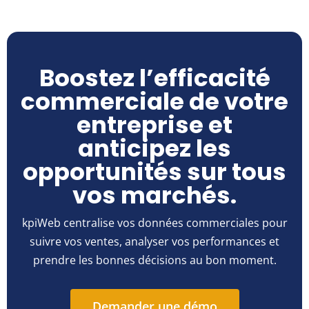
Boostez l’efficacité
commerciale de votre
entreprise et
anticipez les
opportunités sur tous
vos marchés.
kpiWeb centralise vos données commerciales pour
suivre vos ventes, analyser vos performances et
prendre les bonnes décisions au bon moment.
Demander une démo