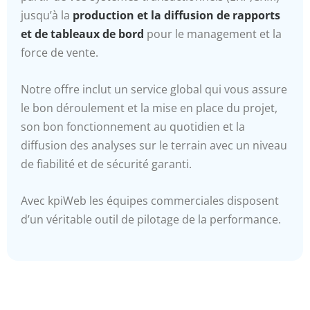
jusqu’à la
production et la diffusion de rapports
et de tableaux de bord
pour le management et la
force de vente.
Notre offre inclut un service global qui vous assure
le bon déroulement et la mise en place du projet,
son bon fonctionnement au quotidien et la
diffusion des analyses sur le terrain avec un niveau
de fiabilité et de sécurité garanti.
Avec kpiWeb les équipes commerciales disposent
d’un véritable outil de pilotage de la performance.