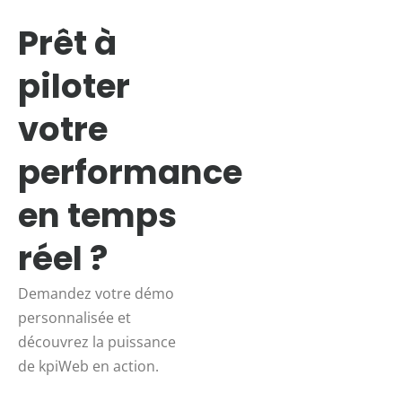
Prêt à
piloter
votre
performance
en temps
réel ?
Demandez votre démo
personnalisée et
découvrez la puissance
de kpiWeb en action.