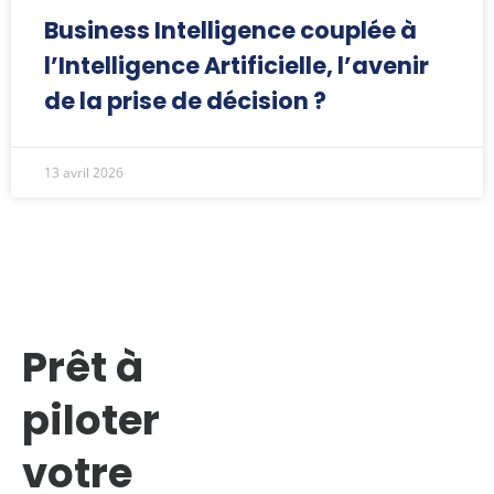
Business Intelligence couplée à
l’Intelligence Artificielle, l’avenir
de la prise de décision ?
13 avril 2026
Prêt à
piloter
votre