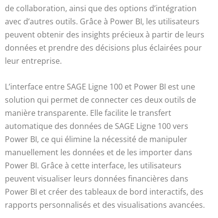
de collaboration, ainsi que des options d’intégration
avec d’autres outils. Grâce à Power BI, les utilisateurs
peuvent obtenir des insights précieux à partir de leurs
données et prendre des décisions plus éclairées pour
leur entreprise.
L’interface entre SAGE Ligne 100 et Power BI est une
solution qui permet de connecter ces deux outils de
manière transparente. Elle facilite le transfert
automatique des données de SAGE Ligne 100 vers
Power BI, ce qui élimine la nécessité de manipuler
manuellement les données et de les importer dans
Power BI. Grâce à cette interface, les utilisateurs
peuvent visualiser leurs données financières dans
Power BI et créer des tableaux de bord interactifs, des
rapports personnalisés et des visualisations avancées.