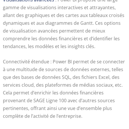
gamme de visualisations interactives et attrayantes,
allant des graphiques et des cartes aux tableaux croisés
dynamiques et aux diagrammes de Gantt. Ces options
de visualisation avancées permettent de mieux
comprendre les données financières et d’identifier les
tendances, les modèles et les insights clés.
Connectivité étendue : Power BI permet de se connecter
à une multitude de sources de données externes, telles
que des bases de données SQL, des fichiers Excel, des
services cloud, des plateformes de médias sociaux, etc.
Cela permet d’enrichir les données financières
provenant de SAGE Ligne 100 avec d’autres sources
pertinentes, offrant ainsi une vue d’ensemble plus
complète de l’activité de l’entreprise.