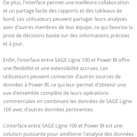
De plus, l’interface permet une meilleure collaboration
et un partage facile des rapports et des tableaux de
bord. Les utilisateurs peuvent partager leurs analyses
avec d’autres membres de leur équipe, ce qui favorise la
prise de décisions basée sur des informations précises
et à jour.
Enfin, l’interface entre SAGE Ligne 100 et Power BI offre
une flexibilité et une extensibilité accrues. Les
utilisateurs peuvent connecter d’autres sources de
données à Power BI, ce qui leur permet d’obtenir une
vue d’ensemble complète de leurs opérations
commerciales en combinant les données de SAGE Ligne
100 avec d’autres données pertinentes.
L’interface entre SAGE Ligne 100 et Power BI est une
solution puissante pour améliorer l’analyse des données