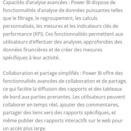
Capacités d’analyse avancées : Power BI dispose de
fonctionnalités d’analyse de données puissantes telles
que le filtrage, le regroupement, les calculs
personnalisés, les mesures et les indicateurs clés de
performance (KPI). Ces fonctionnalités permettent aux
utilisateurs d’effectuer des analyses approfondies des
données financières et de créer des mesures
spécifiques à leur activité.
Collaboration et partage simplifiés : Power BI offre des
fonctionnalités avancées de collaboration et de partage,
ce qui facilite la diffusion des rapports et des tableaux
de bord aux parties prenantes. Les utilisateurs peuvent
collaborer en temps réel, ajouter des commentaires,
partager des liens vers des rapports spécifiques, et
même publier des rapports interactifs sur le web pour
un accès plus large.