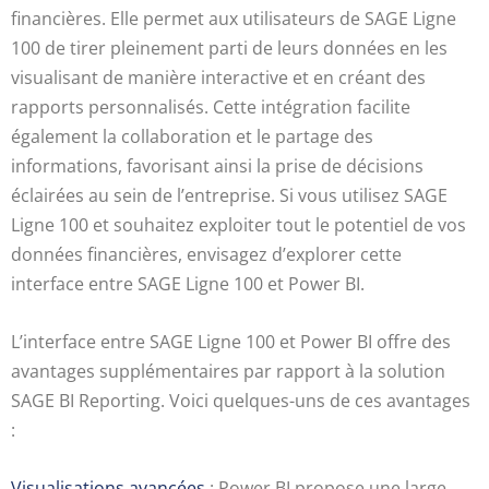
financières. Elle permet aux utilisateurs de SAGE Ligne
100 de tirer pleinement parti de leurs données en les
visualisant de manière interactive et en créant des
rapports personnalisés. Cette intégration facilite
également la collaboration et le partage des
informations, favorisant ainsi la prise de décisions
éclairées au sein de l’entreprise. Si vous utilisez SAGE
Ligne 100 et souhaitez exploiter tout le potentiel de vos
données financières, envisagez d’explorer cette
interface entre SAGE Ligne 100 et Power BI.
L’interface entre SAGE Ligne 100 et Power BI offre des
avantages supplémentaires par rapport à la solution
SAGE BI Reporting. Voici quelques-uns de ces avantages
:
Visualisations avancées
: Power BI propose une large