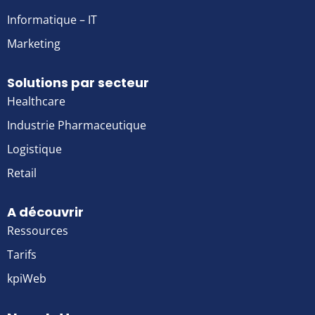
Informatique – IT
Marketing
Solutions par secteur
Healthcare
Industrie Pharmaceutique
Logistique
Retail
A découvrir
Ressources
Tarifs
kpiWeb