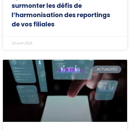
surmonter les défis de
l’harmonisation des reportings
de vos filiales
24 avril 2026
ACTUALITÉS