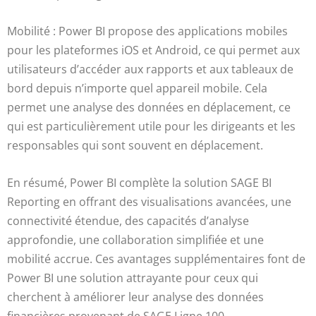
Mobilité : Power BI propose des applications mobiles
pour les plateformes iOS et Android, ce qui permet aux
utilisateurs d’accéder aux rapports et aux tableaux de
bord depuis n’importe quel appareil mobile. Cela
permet une analyse des données en déplacement, ce
qui est particulièrement utile pour les dirigeants et les
responsables qui sont souvent en déplacement.
En résumé, Power BI complète la solution SAGE BI
Reporting en offrant des visualisations avancées, une
connectivité étendue, des capacités d’analyse
approfondie, une collaboration simplifiée et une
mobilité accrue. Ces avantages supplémentaires font de
Power BI une solution attrayante pour ceux qui
cherchent à améliorer leur analyse des données