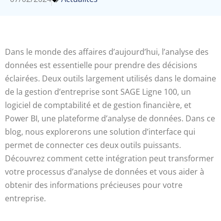
Dans le monde des affaires d’aujourd’hui, l’analyse des
données est essentielle pour prendre des décisions
éclairées. Deux outils largement utilisés dans le domaine
de la gestion d’entreprise sont SAGE Ligne 100, un
logiciel de comptabilité et de gestion financière, et
Power BI, une plateforme d’analyse de données. Dans ce
blog, nous explorerons une solution d’interface qui
permet de connecter ces deux outils puissants.
Découvrez comment cette intégration peut transformer
votre processus d’analyse de données et vous aider à
obtenir des informations précieuses pour votre
entreprise.