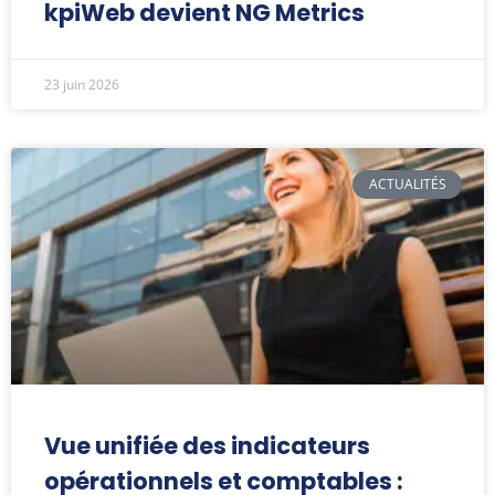
kpiWeb devient NG Metrics
23 juin 2026
ACTUALITÉS
Vue unifiée des indicateurs
opérationnels et comptables :