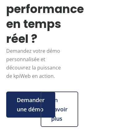
performance
en temps
réel ?
Demandez votre démo
personnalisée et
découvrez la puissance
de kpiWeb en action.
Demander
En
une démo
savoir
plus