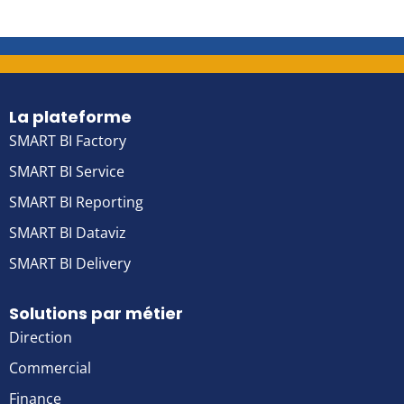
La plateforme
SMART BI Factory
SMART BI Service
SMART BI Reporting
SMART BI Dataviz
SMART BI Delivery
Solutions par métier
Direction
Commercial
Finance