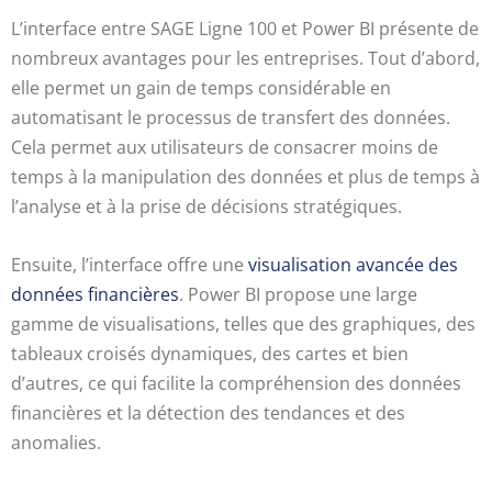
L’interface entre SAGE Ligne 100 et Power BI présente de
nombreux avantages pour les entreprises. Tout d’abord,
elle permet un gain de temps considérable en
automatisant le processus de transfert des données.
Cela permet aux utilisateurs de consacrer moins de
temps à la manipulation des données et plus de temps à
l’analyse et à la prise de décisions stratégiques.
Ensuite, l’interface offre une
visualisation avancée des
données financières
. Power BI propose une large
gamme de visualisations, telles que des graphiques, des
tableaux croisés dynamiques, des cartes et bien
d’autres, ce qui facilite la compréhension des données
financières et la détection des tendances et des
anomalies.