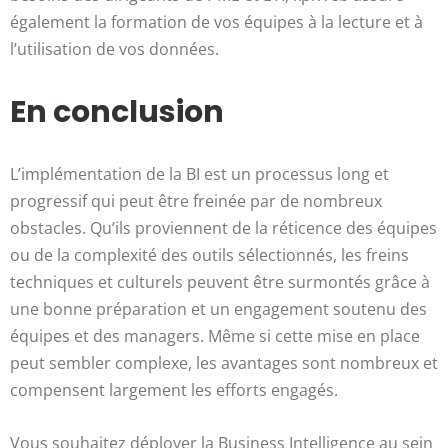
également la formation de vos équipes à la lecture et à
l’utilisation de vos données.
En conclusion
L’implémentation de la BI est un processus long et
progressif qui peut être freinée par de nombreux
obstacles. Qu’ils proviennent de la réticence des équipes
ou de la complexité des outils sélectionnés, les freins
techniques et culturels peuvent être surmontés grâce à
une bonne préparation et un engagement soutenu des
équipes et des managers. Même si cette mise en place
peut sembler complexe, les avantages sont nombreux et
compensent largement les efforts engagés.
Vous souhaitez déployer la Business Intelligence au sein