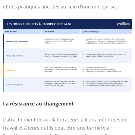
et des pratiques ancrées au sein d’une entreprise.
La résistance au changement
L’attachement des collaborateurs à leurs méthodes de
travail et à leurs outils peut être une barrière à