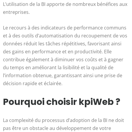
L’utilisation de la BI apporte de nombreux bénéfices aux
entreprises.
Le recours à des indicateurs de performance communs
et à des outils d’automatisation du recoupement de vos
données réduit les tâches répétitives, favorisant ainsi
des gains en performance et en productivité. Elle
contribue également à diminuer vos coûts et à gagner
du temps en améliorant la lisibilité et la qualité de
l’information obtenue, garantissant ainsi une prise de
décision rapide et éclairée.
Pourquoi choisir kpiWeb ?
La complexité du processus d’adoption de la BI ne doit
pas être un obstacle au développement de votre