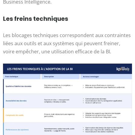
Business Intelligence.
Les freins techniques
Les blocages techniques correspondent aux contraintes
liées aux outils et aux systèmes qui peuvent freiner,
voire empêcher, une utilisation efficace de la BI.