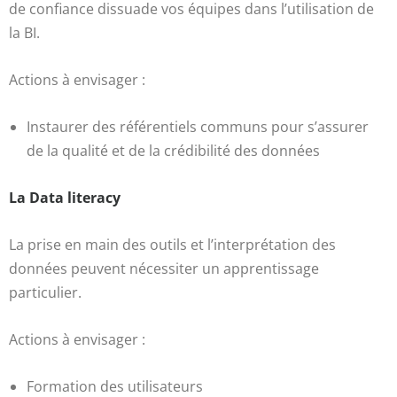
de confiance dissuade vos équipes dans l’utilisation de
la BI.
Actions à envisager :
Instaurer des référentiels communs pour s’assurer
de la qualité et de la crédibilité des données
La Data literacy
La prise en main des outils et l’interprétation des
données peuvent nécessiter un apprentissage
particulier.
Actions à envisager :
Formation des utilisateurs