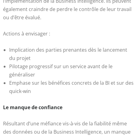
l’implémentation de la Business Intelligence. Ils peuvent
également craindre de perdre le contrôle de leur travail
ou d’être évalué.
Actions à envisager :
Implication des parties prenantes dès le lancement
du projet
Pilotage progressif sur un service avant de le
généraliser
Emphase sur les bénéfices concrets de la BI et sur des
quick-win
Le manque de confiance
Résultant d’une méfiance vis-à-vis de la fiabilité même
des données ou de la Business Intelligence, un manque