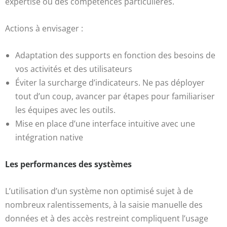
expertise ou des compétences particulières.
Actions à envisager :
Adaptation des supports en fonction des besoins de
vos activités et des utilisateurs
Éviter la surcharge d’indicateurs. Ne pas déployer
tout d’un coup, avancer par étapes pour familiariser
les équipes avec les outils.
Mise en place d’une interface intuitive avec une
intégration native
Les performances des systèmes
L’utilisation d’un système non optimisé sujet à de
nombreux ralentissements, à la saisie manuelle des
données et à des accès restreint compliquent l’usage