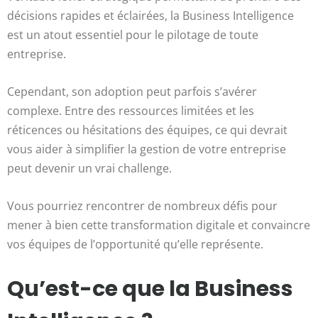
décisions rapides et éclairées, la Business Intelligence
est un atout essentiel pour le pilotage de toute
entreprise.
Cependant, son adoption peut parfois s’avérer
complexe. Entre des ressources limitées et les
réticences ou hésitations des équipes, ce qui devrait
vous aider à simplifier la gestion de votre entreprise
peut devenir un vrai challenge.
Vous pourriez rencontrer de nombreux défis pour
mener à bien cette transformation digitale et convaincre
vos équipes de l’opportunité qu’elle représente.
Qu’est-ce que la Business