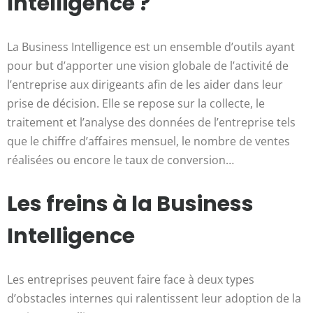
Intelligence ?
La Business Intelligence est un ensemble d’outils ayant
pour but d’apporter une vision globale de l’activité de
l’entreprise aux dirigeants afin de les aider dans leur
prise de décision. Elle se repose sur la collecte, le
traitement et l’analyse des données de l’entreprise tels
que le chiffre d’affaires mensuel, le nombre de ventes
réalisées ou encore le taux de conversion…
Les freins à la Business
Intelligence
Les entreprises peuvent faire face à deux types
d’obstacles internes qui ralentissent leur adoption de la