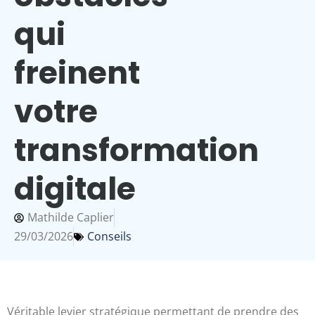
qui
freinent
votre
transformation
digitale
Mathilde Caplier
29/03/2026
Conseils
Véritable levier stratégique permettant de prendre des