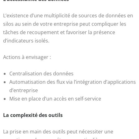
L’existence d’une multiplicité de sources de données en
silos au sein de votre entreprise peut compliquer les
tâches de recoupement et favoriser la présence
d’indicateurs isolés.
Actions à envisager :
Centralisation des données
Automatisation des flux via l’intégration d’applications
d’entreprise
Mise en place d’un accès en self-service
La complexité des outils
La prise en main des outils peut nécessiter une