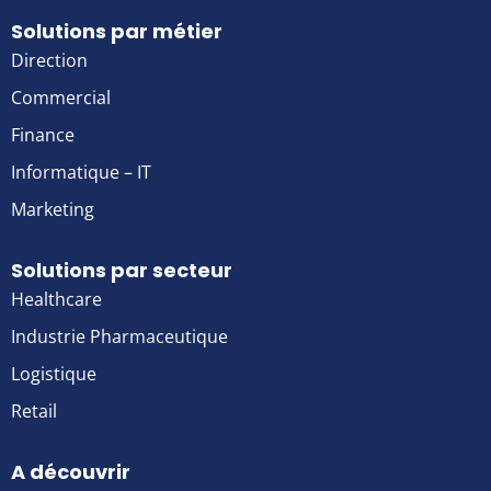
Solutions par métier
Direction
Commercial
Finance
Informatique – IT
Marketing
Solutions par secteur
Healthcare
Industrie Pharmaceutique
Logistique
Retail
A découvrir