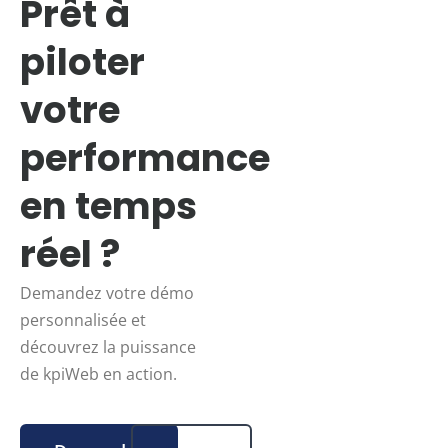
Prêt à
piloter
votre
performance
en temps
réel ?
Demandez votre démo
personnalisée et
découvrez la puissance
de kpiWeb en action.