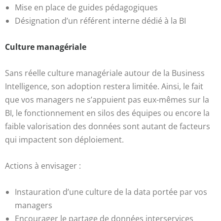
Mise en place de guides pédagogiques
Désignation d’un référent interne dédié à la BI
Culture managériale
Sans réelle culture managériale autour de la Business
Intelligence, son adoption restera limitée. Ainsi, le fait
que vos managers ne s’appuient pas eux-mêmes sur la
BI, le fonctionnement en silos des équipes ou encore la
faible valorisation des données sont autant de facteurs
qui impactent son déploiement.
Actions à envisager :
Instauration d’une culture de la data portée par vos
managers
Encourager le partage de données interservices