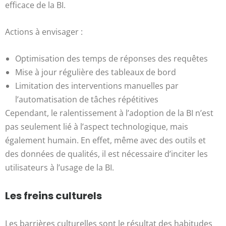
efficace de la BI.
Actions à envisager :
Optimisation des temps de réponses des requêtes
Mise à jour régulière des tableaux de bord
Limitation des interventions manuelles par
l’automatisation de tâches répétitives
Cependant, le ralentissement à l’adoption de la BI n’est
pas seulement lié à l’aspect technologique, mais
également humain. En effet, même avec des outils et
des données de qualités, il est nécessaire d’inciter les
utilisateurs à l’usage de la BI.
Les freins culturels
Les barrières culturelles sont le résultat des habitudes