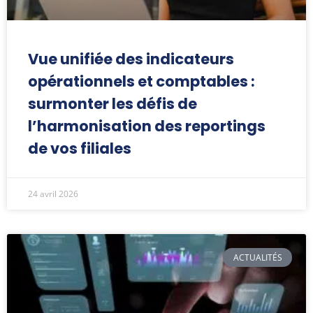
Vue unifiée des indicateurs
opérationnels et comptables :
surmonter les défis de
l’harmonisation des reportings
de vos filiales
24 avril 2026
ACTUALITÉS