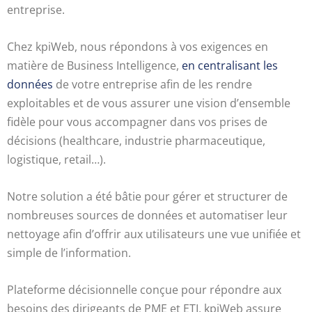
entreprise.
Chez kpiWeb, nous répondons à vos exigences en
matière de Business Intelligence,
en centralisant les
données
de votre entreprise afin de les rendre
exploitables et de vous assurer une vision d’ensemble
fidèle pour vous accompagner dans vos prises de
décisions (healthcare, industrie pharmaceutique,
logistique, retail…).
Notre solution a été bâtie pour gérer et structurer de
nombreuses sources de données et automatiser leur
nettoyage afin d’offrir aux utilisateurs une vue unifiée et
simple de l’information.
Plateforme décisionnelle conçue pour répondre aux
besoins des dirigeants de PME et ETI, kpiWeb assure