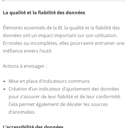
La qualité et la fiabilité des données
Éléments essentiels de la BI, la qualité et la fiabilité des
données ont un impact important sur son utilisation.
Erronées ou incomplètes, elles pourraient entrainer une
méfiance envers l’outil.
Actions à envisager :
Mise en place d’indicateurs communs
Création d’un indicateur d’ajustement des données
pour s’assurer de leur fiabilité et de leur conformité.
Cela permet également de déceler les sources
d’anomalies.
L’accessibilité des données