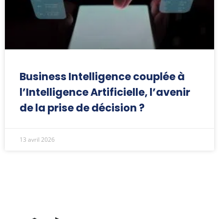
Business Intelligence couplée à
l’Intelligence Artificielle, l’avenir
de la prise de décision ?
13 avril 2026