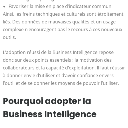
Favoriser la mise en place d’indicateur commun
Ainsi, les freins techniques et culturels sont étroitement
liés. Des données de mauvaises qualités et un usage
complexe n’encouragent pas le recours à ces nouveaux
outils.
L’adoption réussi de la Business Intelligence repose
donc sur deux points essentiels : la motivation des
collaborateurs et la capacité d’exploitation. Il faut réussir
à donner envie d’utiliser et d’avoir confiance envers
l’outil et de se donner les moyens de pouvoir l’utiliser.
Pourquoi adopter la
Business Intelligence