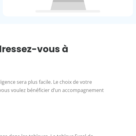
adressez-vous à
igence sera plus facile. Le choix de votre
si vous voulez bénéficier d’un accompagnement