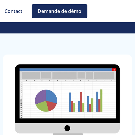
Contact
Demande de démo