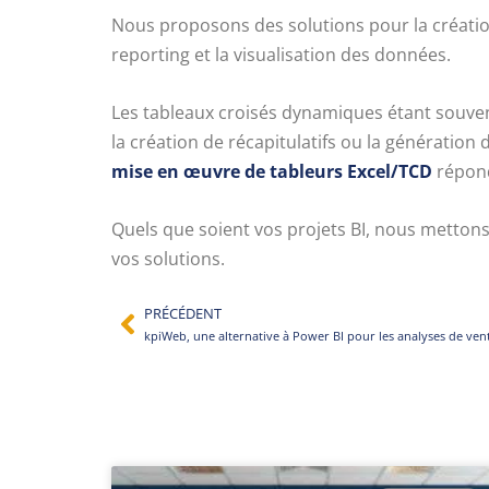
Nous proposons des solutions pour la création
reporting et la visualisation des données.
Les tableaux croisés dynamiques étant souven
la création de récapitulatifs ou la génératio
mise en œuvre de tableurs Excel/TCD
répond
Quels que soient vos projets BI, nous metton
vos solutions.
PRÉCÉDENT
kpiWeb, une alternative à Power BI pour les analyses de ven