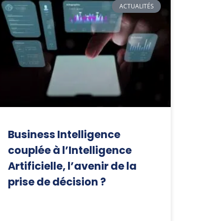
ACTUALITÉS
Business Intelligence
couplée à l’Intelligence
Artificielle, l’avenir de la
prise de décision ?