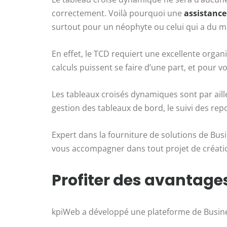
correctement. Voilà pourquoi une
assistance
surtout pour un néophyte ou celui qui a du mal
En effet, le TCD requiert une excellente organ
calculs puissent se faire d’une part, et pour v
Les tableaux croisés dynamiques sont par aill
gestion des tableaux de bord, le suivi des rep
Expert dans la fourniture de solutions de Busi
vous accompagner dans tout projet de créati
Profiter des avantage
kpiWeb a développé une plateforme de Busines