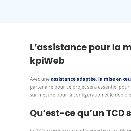
L’assistance pour la 
kpiWeb
Avec une
assistance adaptée, la mise en œu
partenaire pour ce projet sera essentiel pour
sur mesure pour la configuration et le déploie
Qu’est-ce qu’un TCD s