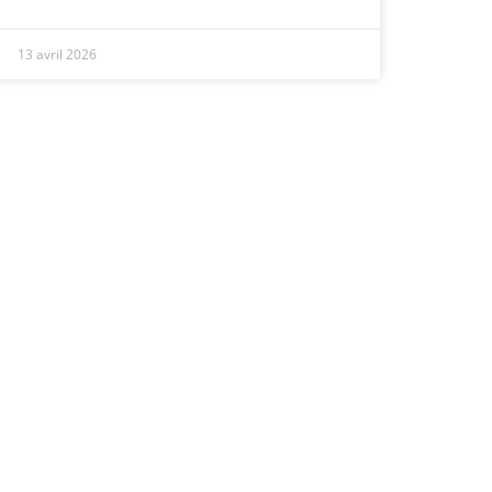
13 avril 2026