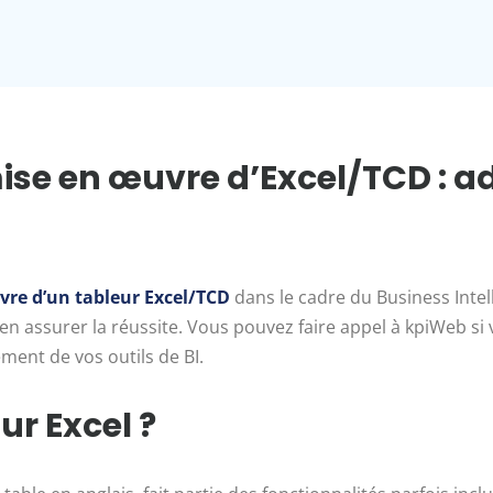
mise en œuvre d’Excel/TCD : 
vre d’un tableur Excel/TCD
dans le cadre du Business Intell
 en assurer la réussite. Vous pouvez faire appel à kpiWeb 
ment de vos outils de BI.
ur Excel ?