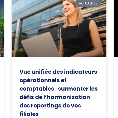
ACTUALITÉS
Vue unifiée des indicateurs
opérationnels et
comptables : surmonter les
défis de l’harmonisation
des reportings de vos
filiales