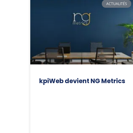
ACTUALITÉS
kpiWeb devient NG Metrics