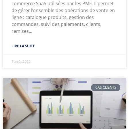
commerce SaaS utilisées par les PME. Il permet
de gérer l’ensemble des opérations de vente en
ligne : catalogue produits, gestion des
commandes, suivi des paiements, clients,
remises…
LIRE LA SUITE
7 août 2025
CAS CLIENTS