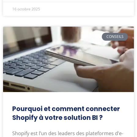
16 octobre 2025
CONSEILS
Pourquoi et comment connecter
Shopify à votre solution BI ?
Shopify est l’un des leaders des plateformes d’e-