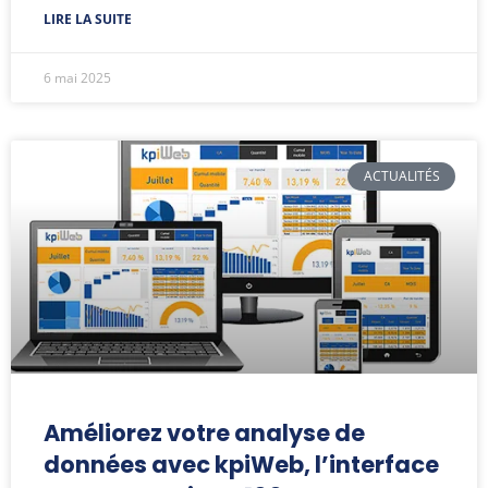
LIRE LA SUITE
6 mai 2025
ACTUALITÉS
Améliorez votre analyse de
données avec kpiWeb, l’interface