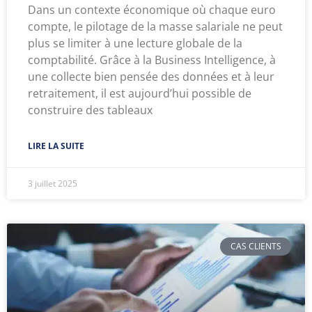
Dans un contexte économique où chaque euro
compte, le pilotage de la masse salariale ne peut
plus se limiter à une lecture globale de la
comptabilité. Grâce à la Business Intelligence, à
une collecte bien pensée des données et à leur
retraitement, il est aujourd’hui possible de
construire des tableaux
LIRE LA SUITE
3 juillet 2025
CAS CLIENTS