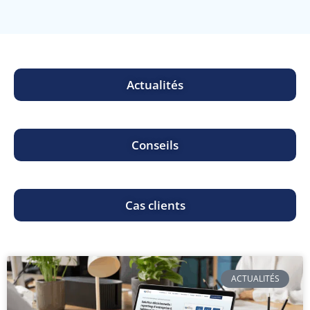
Actualités
Conseils
Cas clients
ACTUALITÉS