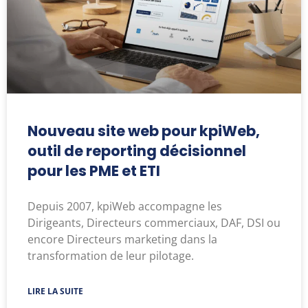
Nouveau site web pour kpiWeb,
outil de reporting décisionnel
pour les PME et ETI
Depuis 2007, kpiWeb accompagne les
Dirigeants, Directeurs commerciaux, DAF, DSI ou
encore Directeurs marketing dans la
transformation de leur pilotage.
LIRE LA SUITE