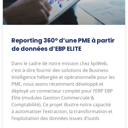
Reporting 360° d’une PME à partir
de données d’EBP ELITE
Dans le cadre de notre mission chez kpiWeb,
c’est-à-dire fournir des solutions de Business
Intelligence hébergée et opérationnelle pour les
PME, nous avons récemment développé et
déployé un connecteur complet pour l’ERP EBP
Elite (modules Gestion Commerciale &
Comptabilité). Ce projet illustre notre capacité
à automatiser l’extraction, la transformation et
l’exploitation des données issues d’outils