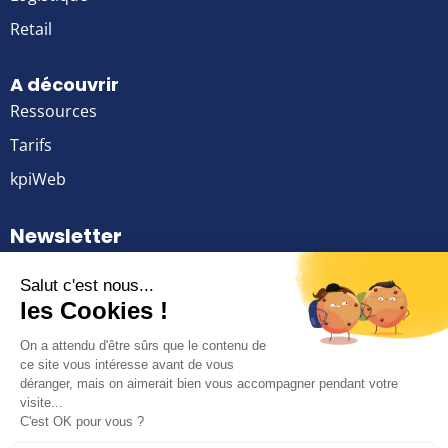
Retail
A découvrir
Ressources
Tarifs
kpiWeb
Newsletter