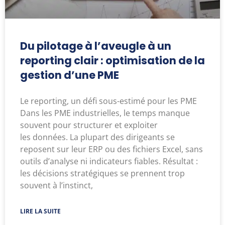
Du pilotage à l’aveugle à un
reporting clair : optimisation de la
gestion d’une PME
Le reporting, un défi sous-estimé pour les PME
Dans les PME industrielles, le temps manque
souvent pour structurer et exploiter
les données. La plupart des dirigeants se
reposent sur leur ERP ou des fichiers Excel, sans
outils d’analyse ni indicateurs fiables. Résultat :
les décisions stratégiques se prennent trop
souvent à l’instinct,
LIRE LA SUITE