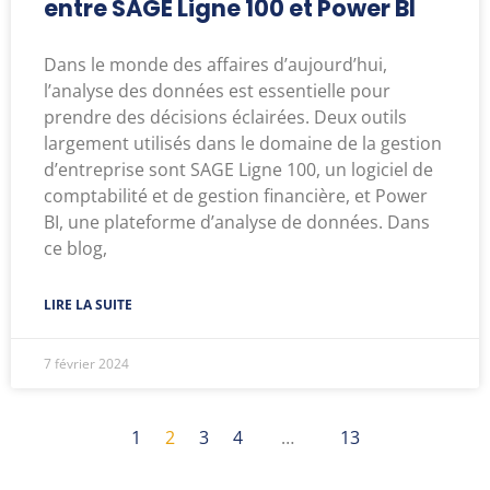
entre SAGE Ligne 100 et Power BI
Dans le monde des affaires d’aujourd’hui,
l’analyse des données est essentielle pour
prendre des décisions éclairées. Deux outils
largement utilisés dans le domaine de la gestion
d’entreprise sont SAGE Ligne 100, un logiciel de
comptabilité et de gestion financière, et Power
BI, une plateforme d’analyse de données. Dans
ce blog,
LIRE LA SUITE
7 février 2024
1
2
3
4
…
13