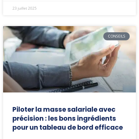
23 juillet 2025
CONSEILS
Piloter la masse salariale avec
précision : les bons ingrédients
pour un tableau de bord efficace