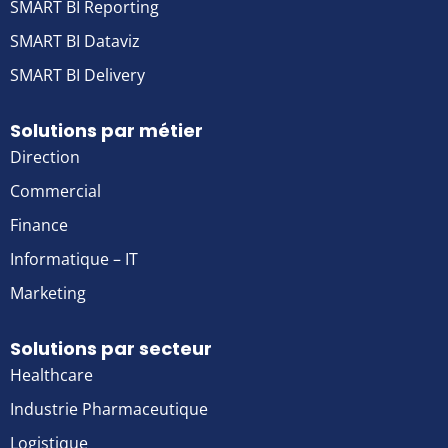
SMART BI Reporting
SMART BI Dataviz
SMART BI Delivery
Solutions par métier
Direction
Commercial
Finance
Informatique – IT
Marketing
Solutions par secteur
Healthcare
Industrie Pharmaceutique
Logistique